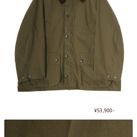
¥53,900-