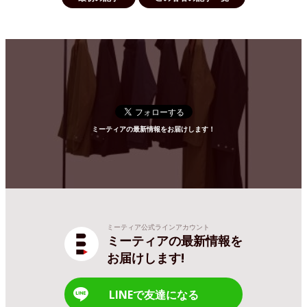
ミーティアの最新情報をお届けします！
ミーティア公式ラインアカウント
ミーティアの最新情報を
お届けします!
LINEで友達になる