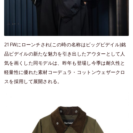
21FWにローンチされ(この時の名称はビッグビデイル)銘
品ビデイルの新たな魅力を引き出したアウターとして人
気を画くした同モデルは、昨年も登場し今季は耐久性と
軽量性に優れた素材コーデュラ・コットンウェザークロ
スを採用して展開される。