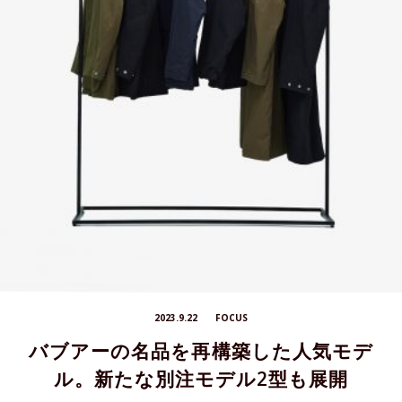
2023.9.22
FOCUS
バブアーの名品を再構築した人気モデ
ル。新たな別注モデル2型も展開