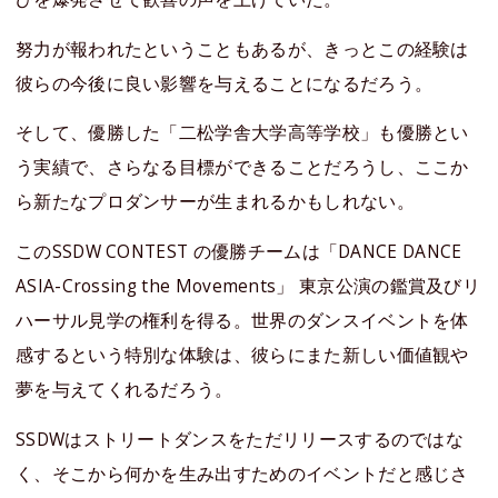
努力が報われたということもあるが、きっとこの経験は
彼らの今後に良い影響を与えることになるだろう。
そして、優勝した「二松学舎大学高等学校」も優勝とい
う実績で、さらなる目標ができることだろうし、ここか
ら新たなプロダンサーが生まれるかもしれない。
このSSDW CONTEST の優勝チームは「DANCE DANCE
ASIA-Crossing the Movements」 東京公演の鑑賞及びリ
ハーサル見学の権利を得る。世界のダンスイベントを体
感するという特別な体験は、彼らにまた新しい価値観や
夢を与えてくれるだろう。
SSDWはストリートダンスをただリリースするのではな
く、そこから何かを生み出すためのイベントだと感じさ