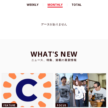
WEEKLY
MONTHLY
TOTAL
データがありません
WHAT'S NEW
ニュース、特集、連載の最新情報
FEATURE
FOCUS