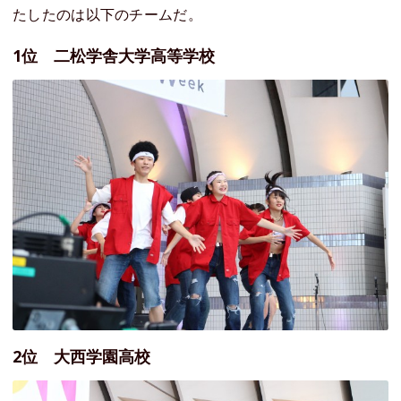
たしたのは以下のチームだ。
1位 二松学舎大学高等学校
2位 大西学園高校