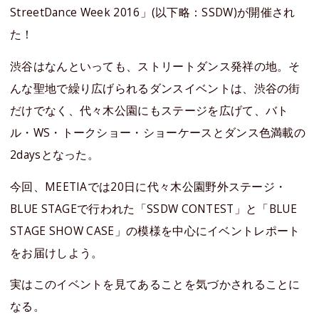
StreetDance Week 2016」(以下略：SSDW)が開催され
た！
渋谷はなんといっても、ストリートダンス発祥の地。そ
んな聖地で繰り広げられるダンスイベントは、渋谷の街
だけでなく、代々木公園にもステージを広げて、バト
ル・WS・トークショー・ショーケースとダンス色満載の
2daysとなった。
今回、MEETIAでは20日に代々木公園野外ステージ・
BLUE STAGEで行われた「SSDW CONTEST」と「BLUE
STAGE SHOW CASE」の模様を中心にイベントレポート
をお届けしよう。
実はこのイベントを見てあることを気づかされることに
なる。