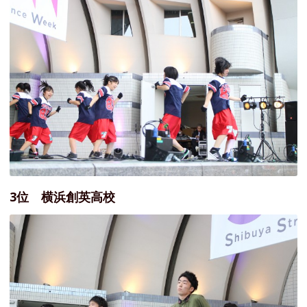
3位 横浜創英高校