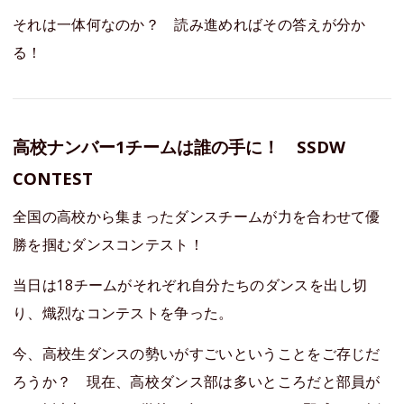
それは一体何なのか？ 読み進めればその答えが分か
る！
高校ナンバー1チームは誰の手に！ SSDW
CONTEST
全国の高校から集まったダンスチームが力を合わせて優
勝を掴むダンスコンテスト！
当日は18チームがそれぞれ自分たちのダンスを出し切
り、熾烈なコンテストを争った。
今、高校生ダンスの勢いがすごいということをご存じだ
ろうか？ 現在、高校ダンス部は多いところだと部員が