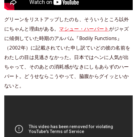
グリーンをリストアップしたのも、そういうところ以外
にちゃんと理由がある。
マシュー・ハーバート
がジャズ
に傾倒していた時期のアルバム『Bodily Functions』
（2002年）に記載されていた申し訳ていどの彼の名前を
わたしの目は見逃さなかった。日本ではヘンに人気が出
ちゃって、そのあとの消耗感がなきにしもあらずのハー
バート。どうせならこうやって、脇腹からグイッといか
ないと。