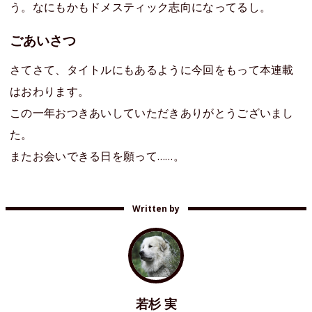
う。なにもかもドメスティック志向になってるし。
ごあいさつ
さてさて、タイトルにもあるように今回をもって本連載
はおわります。
この一年おつきあいしていただきありがとうございまし
た。
またお会いできる日を願って……。
Written by
若杉 実