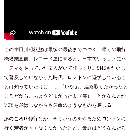
この宇田川町状態は最後の最後までつづく。帰りの飛行
機搭乗直前、レコード屋に寄ると、日本でいっしょにパ
ーティをやっていた友人がいてびっくり。SNSもたいし
て普及していなかった時代、ロンドンに遊学しているこ
とは知っていたけど……。「いやぁ、連絡取りたかったと
ころだから、ちょうどよかったよ（笑）」とかなんとか
冗談を飛ばしながらも運命のようなものを感じる。
あのころDJ修行とか、そういうのをやるためロンドンに
行く若者がすくなくなかったけど、最近はどうなんだろ