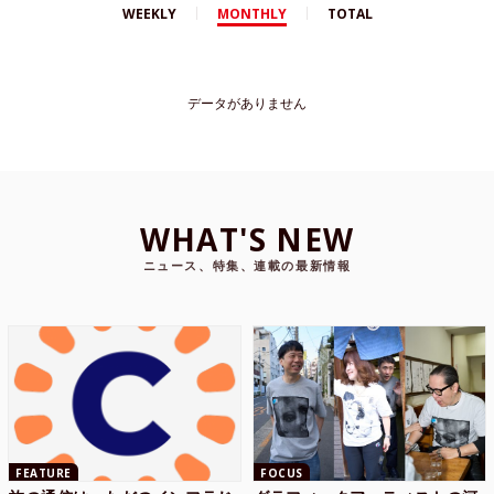
WEEKLY
MONTHLY
TOTAL
データがありません
WHAT'S NEW
ニュース、特集、連載の最新情報
FEATURE
FOCUS