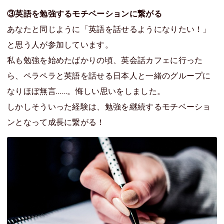
③英語を勉強するモチベーションに繋がる
あなたと同じように「英語を話せるようになりたい！」
と思う人が参加しています。
私も勉強を始めたばかりの頃、英会話カフェに行った
ら、ペラペラと英語を話せる日本人と一緒のグループに
なりほぼ無言……。悔しい思いをしました。
しかしそういった経験は、勉強を継続するモチベーショ
ンとなって成長に繋がる！