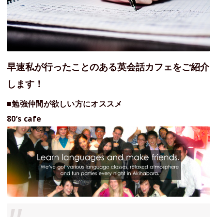
早速私が行ったことのある英会話カフェをご紹介
します！
■勉強仲間が欲しい方にオススメ
80’s cafe