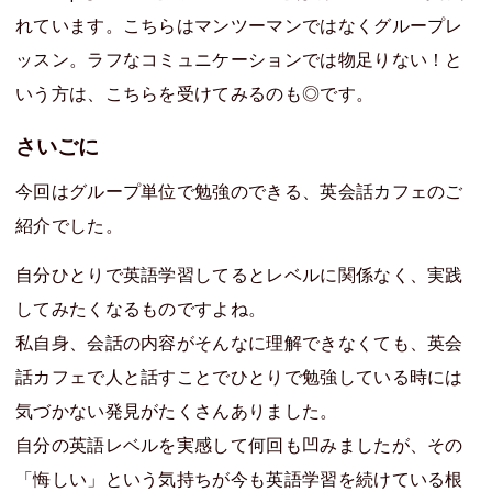
れています。こちらはマンツーマンではなくグループレ
ッスン。ラフなコミュニケーションでは物足りない！と
いう方は、こちらを受けてみるのも◎です。
さいごに
今回はグループ単位で勉強のできる、英会話カフェのご
紹介でした。
自分ひとりで英語学習してるとレベルに関係なく、実践
してみたくなるものですよね。
私自身、会話の内容がそんなに理解できなくても、英会
話カフェで人と話すことでひとりで勉強している時には
気づかない発見がたくさんありました。
自分の英語レベルを実感して何回も凹みましたが、その
「悔しい」という気持ちが今も英語学習を続けている根