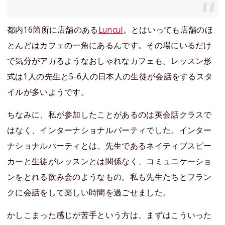
都内16箇所に店舗のある
Luncul
。とはいっても店舗のほ
とんどはカフェの一角にあるんです。その場にいるだけ
で気分がアガるようなおしゃれなカフェも。レッスン形
式は1人の先生と5-6人の日本人の生徒が会話をするスタ
イルが多いようです。
ちなみに、私が参加したことがあるのは英会話クラスで
はなく、インターナショナルパーティでした。インター
ナショナルパーティとは、先生であるネイティブスピー
カーと生徒がレッスンとは関係なく、コミュニケーショ
ンをとれる飲み会のようなもの。私も先生たちとフラン
クに会話をして楽しい時間を過ごせました。
かしこまった感じが苦手という方は、まずはこういった