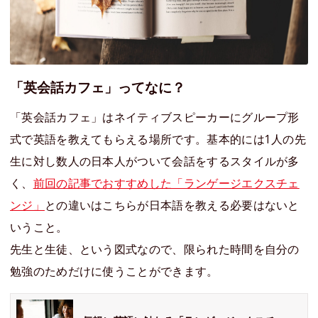
「英会話カフェ」ってなに？
「英会話カフェ」はネイティブスピーカーにグループ形
式で英語を教えてもらえる場所です。基本的には1人の先
生に対し数人の日本人がついて会話をするスタイルが多
く、
前回の記事でおすすめした「ランゲージエクスチェ
ンジ」
との違いはこちらが日本語を教える必要はないと
いうこと。
先生と生徒、という図式なので、限られた時間を自分の
勉強のためだけに使うことができます。