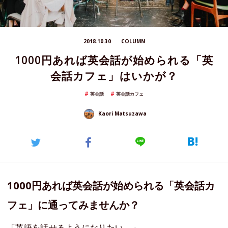
2018.10.30
COLUMN
1000円あれば英会話が始められる「英
会話カフェ」はいかが？
英会話
英会話カフェ
Kaori Matsuzawa
1000円あれば英会話が始められる「英会話カ
フェ」に通ってみませんか？
「英語を話せるようになりたい。」