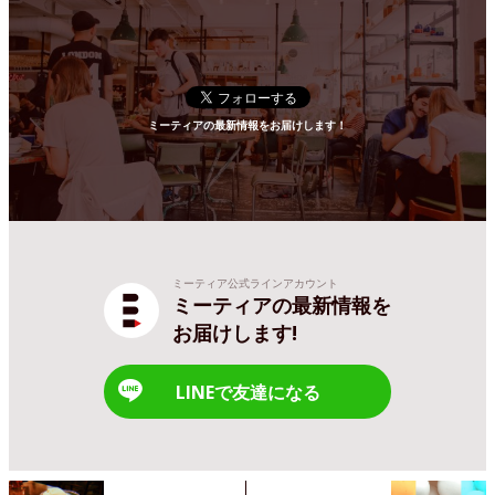
ミーティアの最新情報をお届けします！
ミーティア公式ラインアカウント
ミーティアの最新情報を
お届けします!
LINEで友達になる