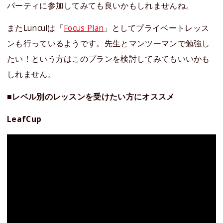
パーティに参加してみても良いかもしれませんね。
またLunculは「
Focus Plan
」としてプライベートレッス
ンも行っているようです。先生とマンツーマンで勉強し
たい！という方はこのプランを検討してみてもいいかも
しれません。
■レベル別のレッスンを受けたい方にオススメ
LeafCup