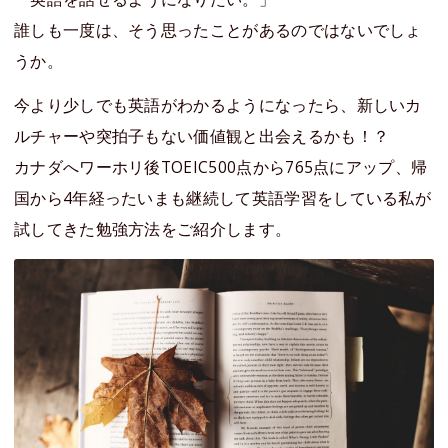
誰しも一度は、そう思ったことがあるのではないでしょ
うか。
今より少しでも英語がわかるようになったら、新しいカ
ルチャーや突拍子もない価値観と出会えるかも！？
カナダへワーホリ後TOEIC500点から765点にアップ、帰
国から4年経ったいまも継続して英語学習をしている私が
試してきた勉強方法をご紹介します。