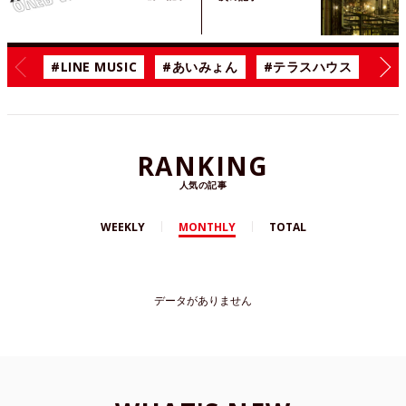
#LINE MUSIC
#あいみょん
#テラスハウス
#漫
RANKING
人気の記事
WEEKLY
MONTHLY
TOTAL
データがありません