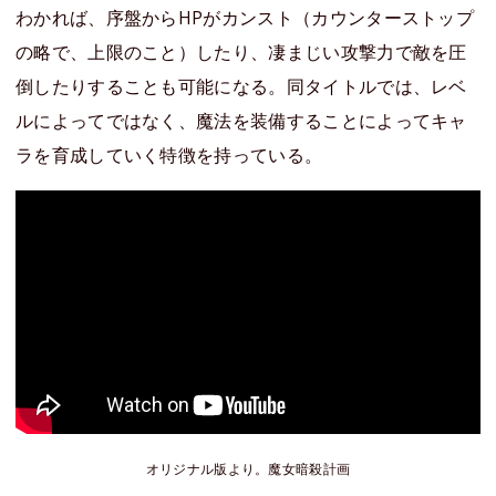
わかれば、序盤からHPがカンスト（カウンターストップ
の略で、上限のこと）したり、凄まじい攻撃力で敵を圧
倒したりすることも可能になる。同タイトルでは、レベ
ルによってではなく、魔法を装備することによってキャ
ラを育成していく特徴を持っている。
オリジナル版より。魔女暗殺計画