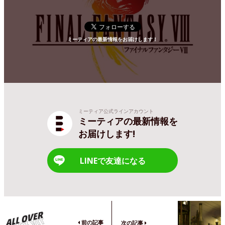
ミーティアの最新情報をお届けします！
ミーティア公式ラインアカウント
ミーティアの最新情報を
お届けします!
LINEで友達になる
前の記事
次の記事