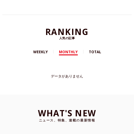
RANKING
人気の記事
WEEKLY
MONTHLY
TOTAL
データがありません
WHAT'S NEW
ニュース、特集、連載の最新情報