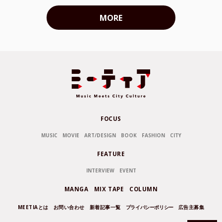
MORE
FOCUS
MUSIC
MOVIE
ART/DESIGN
BOOK
FASHION
CITY
FEATURE
INTERVIEW
EVENT
MANGA
MIX TAPE
COLUMN
MEETIAとは
お問い合わせ
新着記事一覧
プライバシーポリシー
広告主募集