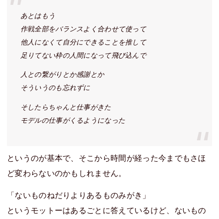
あとはもう
作戦全部をバランスよく合わせて使って
他人になくて自分にできることを推して
足りてない枠の人間になって飛び込んで
人との繋がりとか感謝とか
そういうのも忘れずに
そしたらちゃんと仕事がきた
モデルの仕事がくるようになった
というのが基本で、そこから時間が経った今までもさほ
ど変わらないのかもしれません。
「ないものねだりよりあるものみがき」
というモットーはあるごとに答えているけど、ないもの