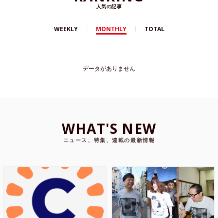
人気の記事
WEEKLY
MONTHLY
TOTAL
データがありません
WHAT'S NEW
ニュース、特集、連載の最新情報