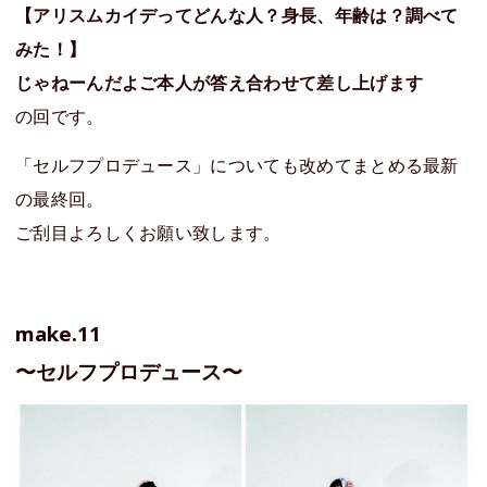
【アリスムカイデってどんな人？身長、年齢は？調べて
みた！】
じゃねーんだよご本人が答え合わせて差し上げます
の回です。
「セルフプロデュース」についても改めてまとめる最新
の最終回。
ご刮目よろしくお願い致します。
make.11
〜セルフプロデュース〜