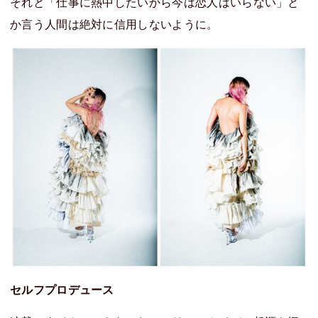
それと「仕事に熱中したいから今は恋人はいらない」と
か言う人間は絶対に信用しないように。
セルフプロデュース