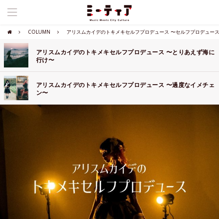
COLUMN
アリスムカイデのトキメキセルフプロデュース 〜セルフプロデュー
アリスムカイデのトキメキセルフプロデュース 〜とりあえず海に
行け〜
アリスムカイデのトキメキセルフプロデュース 〜過度なイメチェ
ン〜