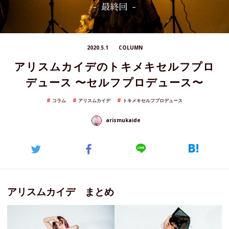
2020.5.1
COLUMN
アリスムカイデのトキメキセルフプロ
デュース 〜セルフプロデュース〜
コラム
アリスムカイデ
トキメキセルフプロデュース
arismukaide
アリスムカイデ まとめ