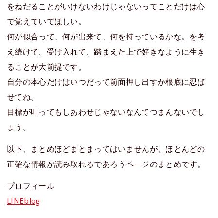
をねだることがいけないわけじゃないってことだけは心
で覚えていてほしい。
何が似合って、何が出来て、何を持っているかな。を考
え続けて、受け入れて、踏まえた上で好きなように生き
ることが大前提です。
自分の本心だけはいつだって前面押し出すか根底に忍ば
せてね。
目標が叶ってもしあわせじゃないなんてつまんないでし
ょう。
以下、まとめほどまとまってはいませんが、ほとんどの
正確な情報が読み取れるであろうページのまとめです。
プロフィール
LINEblog