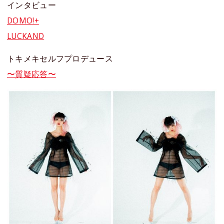
インタビュー
DOMO!+
LUCKAND
トキメキセルフプロデュース
〜質疑応答〜