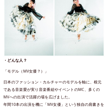
・どんな人？
「モデル（MV女優？）」
日本のファッション・カルチャーのモデルを軸に、根元
である音楽愛が実り音楽番組やイベントのMC、多くの
MVへの出演で活躍の場を広げました。
年間10本の出演を機に「MV女優」という独自の肩書きを