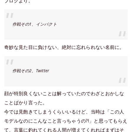
ブログより。
作戦その1、インパクト
奇妙な見た目に負けない、絶対に忘れられない名前に。
作戦その2、Twitter
顔が特別良くないことは解っていたのでわざとおかしな
ことばかり言った。
今では見飽きてしまうくらいいるけど、当時は「この人
モデルなのにこんなこと言っちゃうの?!」と思ってもらえ
て、言葉に釣れてくれる人間が増えてくれればまずはそ