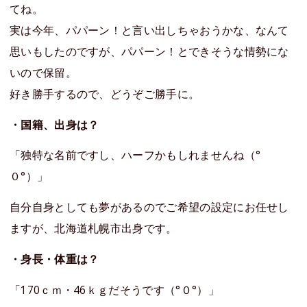
てね。
実は今年、パパーン！と言い出しちゃおうかな、なんて
思いもしたのですが、パパーン！とできそうな情勢にな
いので保留。
好き勝手するので、どうぞご勝手に。
・国籍、出身は？
「独特な名前ですし、ハーフかもしれませんね（°
０°）」
自分自身としても夢があるのでご希望の設定にお任せし
ますが、北海道札幌市出身です。
・身長・体重は？
「170ｃｍ・46ｋｇだそうです（°０°）」