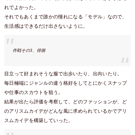
れでよかった。
それでもあくまで誰かの憧れになる「モデル」なので、
生活感はできるだけ出さないように。
作戦その3、徘徊
目立って好まれそうな服で出歩いたり、出向いたり。
毎日極端にジャンルの違う格好をしてとにかくスナップ
や仕事のスカウトを狙う。
結果が出たら評価を考察して、どのファッションが、ど
のアリスムカイデがどんな風に求められているかでアリ
スムカイデを構築していった。