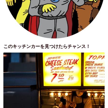
このキッチンカーを見つけたらチャンス！