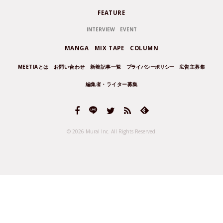
FEATURE
INTERVIEW
EVENT
MANGA
MIX TAPE
COLUMN
MEETIAとは
お問い合わせ
新着記事一覧
プライバシーポリシー
広告主募集
編集者・ライター募集
© 2026 Mural Inc.
All Rights Reserved.