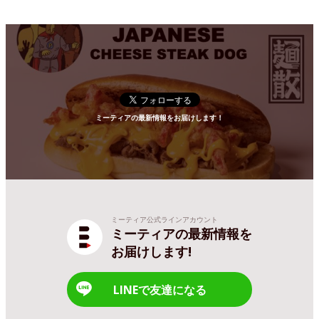
ミーティアの最新情報をお届けします！
ミーティア公式ラインアカウント
ミーティアの最新情報を
お届けします!
LINEで友達になる