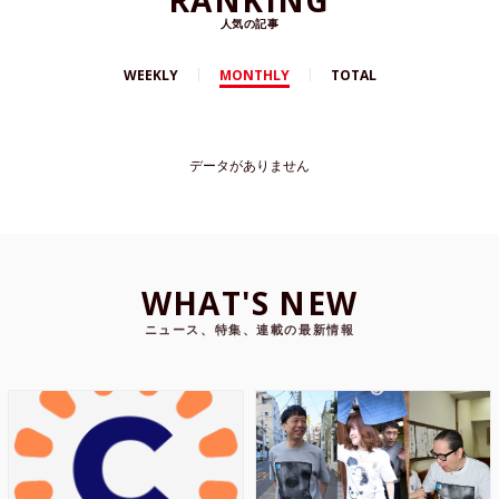
人気の記事
WEEKLY
MONTHLY
TOTAL
データがありません
WHAT'S NEW
ニュース、特集、連載の最新情報