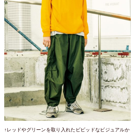
↑レッドやグリーンを取り入れたビビッドなビジュアルか