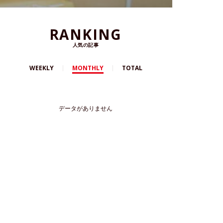
RANKING
人気の記事
WEEKLY
MONTHLY
TOTAL
データがありません