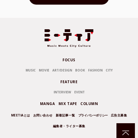
FOCUS
MUSIC
MOVIE
ART/DESIGN
BOOK
FASHION
CITY
FEATURE
INTERVIEW
EVENT
MANGA
MIX TAPE
COLUMN
MEETIAとは
お問い合わせ
新着記事一覧
プライバシーポリシー
広告主募集
編集者・ライター募集