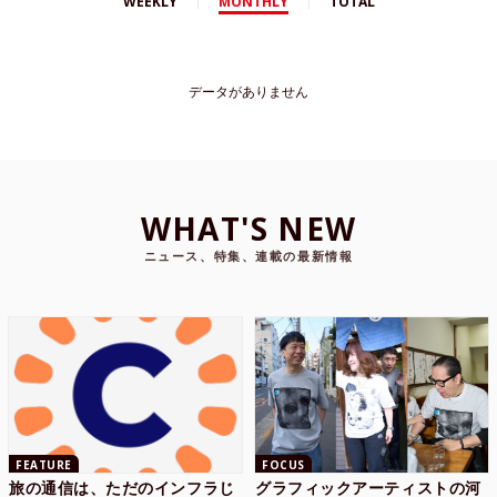
WEEKLY
MONTHLY
TOTAL
データがありません
WHAT'S NEW
ニュース、特集、連載の最新情報
FEATURE
FOCUS
旅の通信は、ただのインフラじ
グラフィックアーティストの河