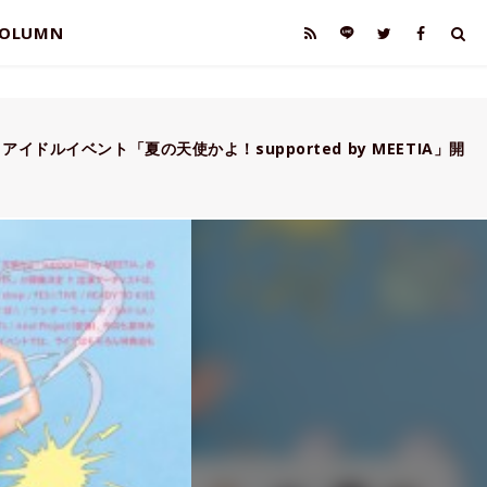
OLUMN
アイドルイベント「夏の天使かよ！supported by MEETIA」開