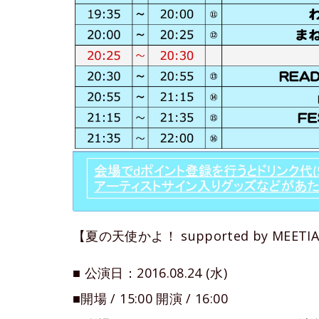
【夏の天使かよ！ supported by MEETI
■ 公演日：2016.08.24 (水)
■開場 / 15:00 開演 / 16:00