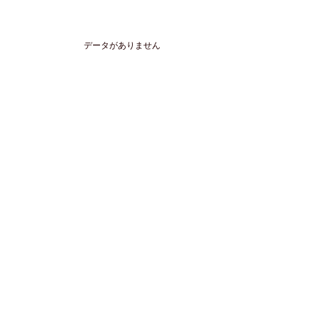
データがありません