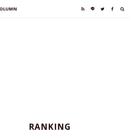
OLUMN
RANKING