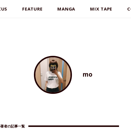
CUS
FEATURE
MANGA
MIX TAPE
C
mo
の著者の記事一覧