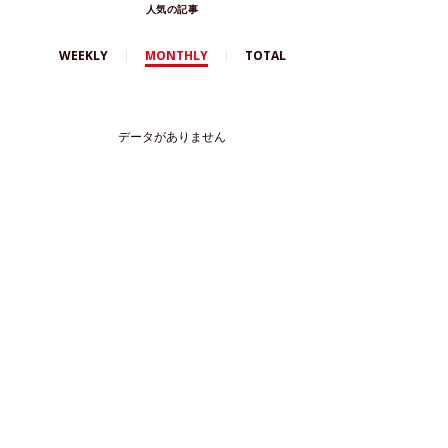
人気の記事
WEEKLY
MONTHLY
TOTAL
データがありません