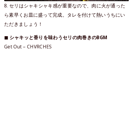
8. セリはシャキシャキ感が重要なので、肉に火が通った
ら素早くお皿に盛って完成。タレを付けて熱いうちにい
ただきましょう！
◼︎ シャキッと香りを味わうセリの肉巻きのBGM
Get Out – CHVRCHES