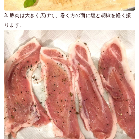
3. 豚肉は大きく広げて、巻く方の面に塩と胡椒を軽く振
ります。