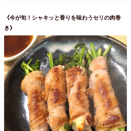
《今が旬！シャキッと香りを味わうセリの肉巻
き》