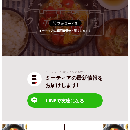
ミーティアの最新情報をお届けします！
ミーティア公式ラインアカウント
ミーティアの最新情報を
お届けします!
LINEで友達になる