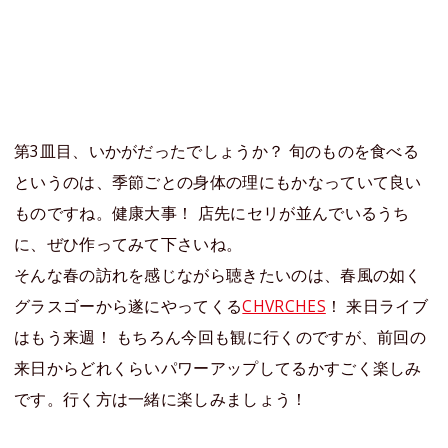
第3皿目、いかがだったでしょうか？ 旬のものを食べる
というのは、季節ごとの身体の理にもかなっていて良い
ものですね。健康大事！ 店先にセリが並んでいるうち
に、ぜひ作ってみて下さいね。
そんな春の訪れを感じながら聴きたいのは、春風の如く
グラスゴーから遂にやってくる
CHVRCHES
！ 来日ライブ
はもう来週！ もちろん今回も観に行くのですが、前回の
来日からどれくらいパワーアップしてるかすごく楽しみ
です。行く方は一緒に楽しみましょう！