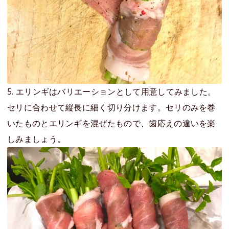
5. エリンギはバリエーションとして用意してみました。
セリに合わせて縦長に細く切り分けます。セリのみを巻
いたものとエリンギを混ぜたもので、歯応えの違いを楽
しみましょう。