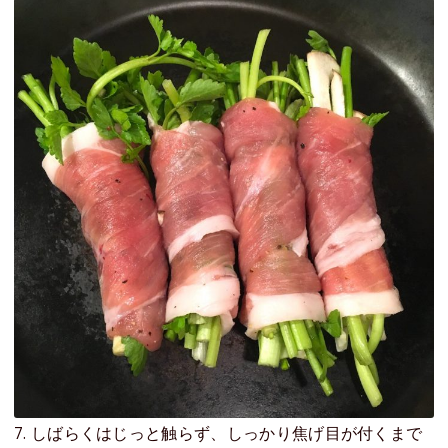
7. しばらくはじっと触らず、しっかり焦げ目が付くまで