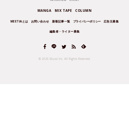
MANGA
MIX TAPE
COLUMN
MEETIAとは
お問い合わせ
新着記事一覧
プライバシーポリシー
広告主募集
編集者・ライター募集
© 2026 Mural Inc.
All Rights Reserved.