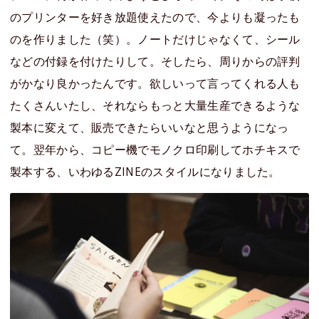
のプリンターを好き放題使えたので、今よりも凝ったも
のを作りました（笑）。ノートだけじゃなくて、シール
などの付録を付けたりして。そしたら、周りからの評判
がかなり良かったんです。欲しいって言ってくれる人も
たくさんいたし、それならもっと大量生産できるような
製本に変えて、販売できたらいいなと思うようになっ
て。翌年から、コピー機でモノクロ印刷してホチキスで
製本する、いわゆるZINEのスタイルになりました。