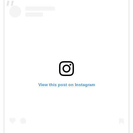
View this post on Instagram