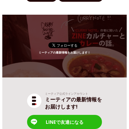
ミーティアの最新情報をお届けします！
ミーティア公式ラインアカウント
ミーティアの最新情報を
お届けします!
LINEで友達になる