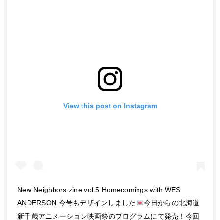
View this post on Instagram
New Neighbors zine vol.5 Homecomings with WES
ANDERSON 今号もデザインしました
今日からの北海道
新千歳アニメーション映画祭のプログラムにて発売！今回