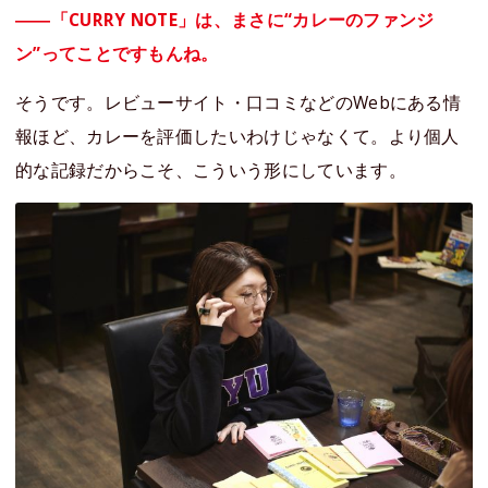
――「CURRY NOTE」は、まさに“カレーのファンジ
ン”ってことですもんね。
そうです。レビューサイト・口コミなどのWebにある情
報ほど、カレーを評価したいわけじゃなくて。より個人
的な記録だからこそ、こういう形にしています。