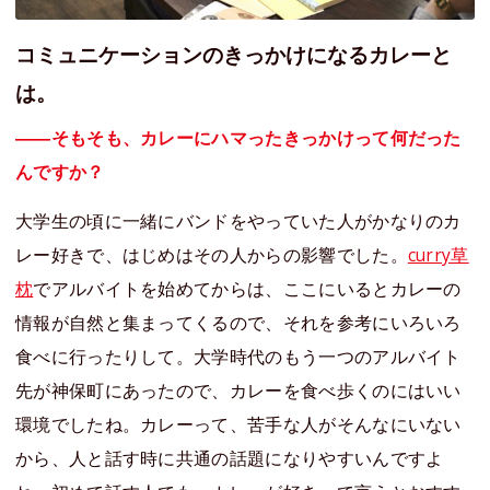
コミュニケーションのきっかけになるカレーと
は。
――そもそも、カレーにハマったきっかけって何だった
んですか？
大学生の頃に一緒にバンドをやっていた人がかなりのカ
レー好きで、はじめはその人からの影響でした。
curry草
枕
でアルバイトを始めてからは、ここにいるとカレーの
情報が自然と集まってくるので、それを参考にいろいろ
食べに行ったりして。大学時代のもう一つのアルバイト
先が神保町にあったので、カレーを食べ歩くのにはいい
環境でしたね。カレーって、苦手な人がそんなにいない
から、人と話す時に共通の話題になりやすいんですよ