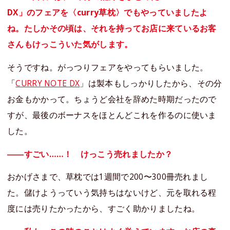
DX」のフェアを〈curry草枕〉でもやっていましたよ
ね。たしかその頃は、それを持ってお店に来ているお客
さんもけっこういた気がします。
そうですね。がっつりフェアをやってもらいました。
「
CURRY NOTE DX
」は製本もしっかりしたから、その分
お金もかかって。ちょうど会社を辞めた時期だったので
すが、最後のボーナスをほとんどこれを作るのに使いま
した。
――すごい……！ けっこう売れましたか？
おかげさまで、草枕では1週間で200〜300冊売れまし
た。儲けようっていう気持ちはないけど、元を取れる程
度には売りたかったから、すごく助かりましたね。