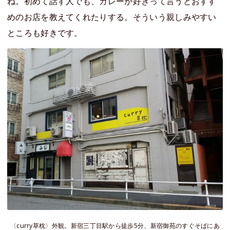
ね。初めて話す人でも、カレーが好きって言うとおすす
めのお店を教えてくれたりする。そういう親しみやすい
ところも好きです。
〈curry草枕〉外観。新宿三丁目駅から徒歩5分、新宿御苑のすぐそばにあ