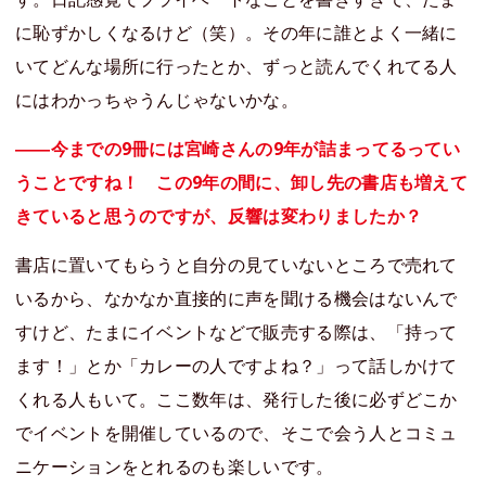
に恥ずかしくなるけど（笑）。その年に誰とよく一緒に
いてどんな場所に行ったとか、ずっと読んでくれてる人
にはわかっちゃうんじゃないかな。
――今までの9冊には宮崎さんの9年が詰まってるってい
うことですね！ この9年の間に、卸し先の書店も増えて
きていると思うのですが、反響は変わりましたか？
書店に置いてもらうと自分の見ていないところで売れて
いるから、なかなか直接的に声を聞ける機会はないんで
すけど、たまにイベントなどで販売する際は、「持って
ます！」とか「カレーの人ですよね？」って話しかけて
くれる人もいて。ここ数年は、発行した後に必ずどこか
でイベントを開催しているので、そこで会う人とコミュ
ニケーションをとれるのも楽しいです。