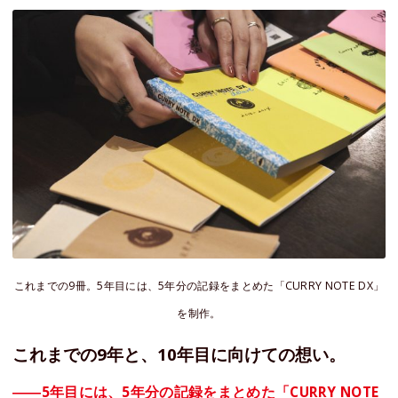
これまでの9冊。5年目には、5年分の記録をまとめた「CURRY NOTE DX」
を制作。
これまでの9年と、10年目に向けての想い。
――5年目には、5年分の記録をまとめた「CURRY NOTE