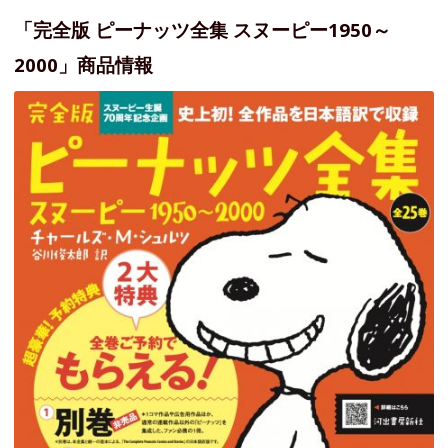
「完全版 ピーナッツ全集 スヌーピー1950～
2000」商品情報