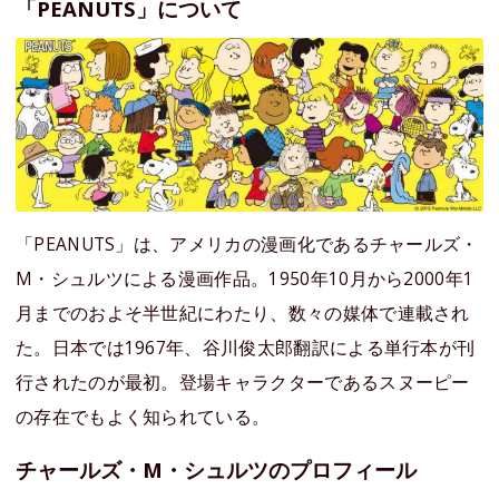
「PEANUTS」について
「PEANUTS」は、アメリカの漫画化であるチャールズ・
M・シュルツによる漫画作品。1950年10月から2000年1
月までのおよそ半世紀にわたり、数々の媒体で連載され
た。日本では1967年、谷川俊太郎翻訳による単行本が刊
行されたのが最初。登場キャラクターであるスヌーピー
の存在でもよく知られている。
チャールズ・M・シュルツのプロフィール