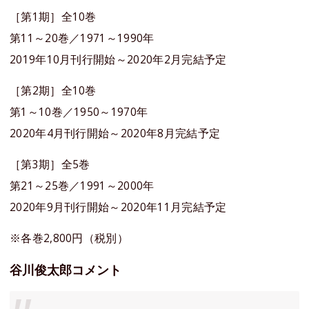
［第1期］全10巻
第11～20巻／1971～1990年
2019年10月刊行開始～2020年2月完結予定
［第2期］全10巻
第1～10巻／1950～1970年
2020年4月刊行開始～2020年8月完結予定
［第3期］全5巻
第21～25巻／1991～2000年
2020年9月刊行開始～2020年11月完結予定
※各巻2,800円（税別）
谷川俊太郎コメント