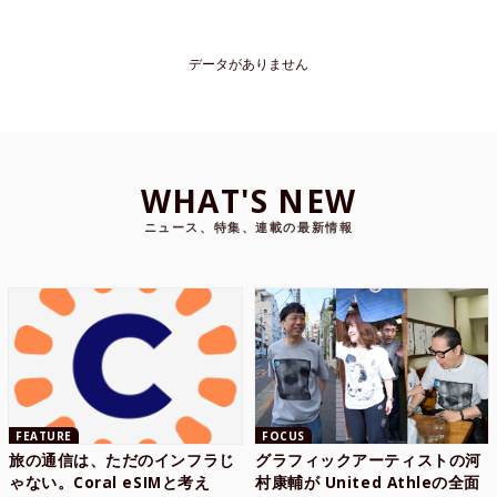
データがありません
WHAT'S NEW
ニュース、特集、連載の最新情報
FEATURE
FOCUS
旅の通信は、ただのインフラじ
グラフィックアーティストの河
ゃない。Coral eSIMと考え
村康輔が United Athleの全面