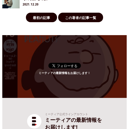
2021.12.20
最初の記事
この著者の記事一覧
ミーティアの最新情報をお届けします！
ミーティア公式ラインアカウント
ミーティアの最新情報を
お届けします!