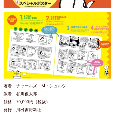
著者：チャールズ・M・シュルツ
訳者：谷川俊太郎
価格：70,000円（税抜）
発行：河出書房新社