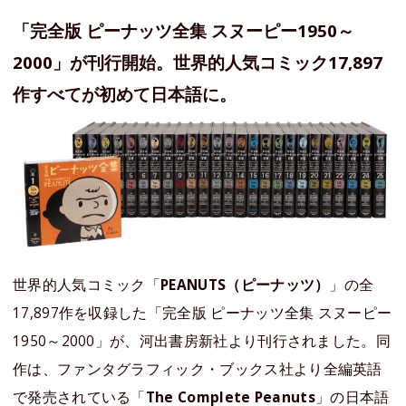
「完全版 ピーナッツ全集 スヌーピー1950～
2000」が刊行開始。世界的人気コミック17,897
作すべてが初めて日本語に。
世界的人気コミック「
PEANUTS（ピーナッツ）
」の全
17,897作を収録した「完全版 ピーナッツ全集 スヌーピー
1950～2000」が、河出書房新社より刊行されました。同
作は、ファンタグラフィック・ブックス社より全編英語
で発売されている「
The Complete Peanuts
」の日本語