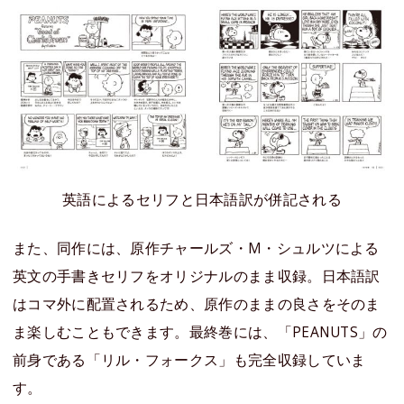
英語によるセリフと日本語訳が併記される
また、同作には、原作チャールズ・M・シュルツによる
英文の手書きセリフをオリジナルのまま収録。日本語訳
はコマ外に配置されるため、原作のままの良さをそのま
ま楽しむこともできます。最終巻には、「PEANUTS」の
前身である「リル・フォークス」も完全収録していま
す。