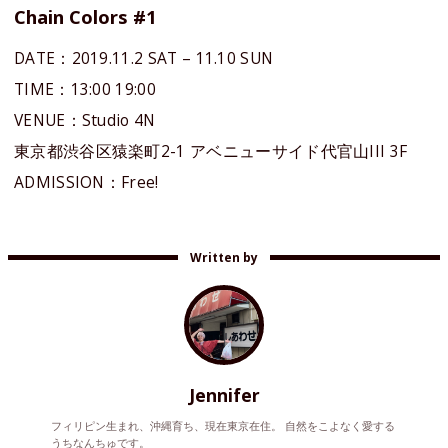
Chain Colors #1
DATE：2019.11.2 SAT – 11.10 SUN
TIME：13:00 19:00
VENUE：Studio 4N
東京都渋谷区猿楽町2-1 アベニューサイド代官山III 3F
ADMISSION：Free!
Written by
Jennifer
フィリピン生まれ、沖縄育ち、現在東京在住。 自然をこよなく愛する
うちなんちゅです。