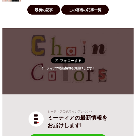
最初の記事
この著者の記事一覧
ミーティアの最新情報をお届けします！
ミーティア公式ラインアカウント
ミーティアの最新情報を
お届けします!