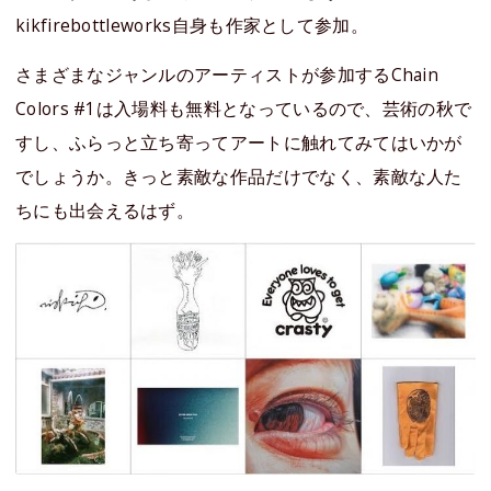
kikfirebottleworks自身も作家として参加。
さまざまなジャンルのアーティストが参加するChain
Colors #1は入場料も無料となっているので、芸術の秋で
すし、ふらっと立ち寄ってアートに触れてみてはいかが
でしょうか。きっと素敵な作品だけでなく、素敵な人た
ちにも出会えるはず。