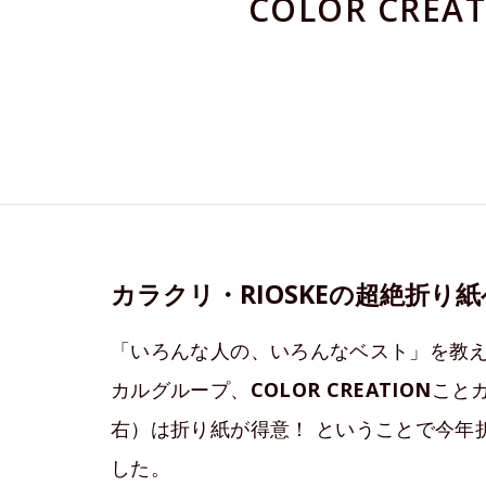
COLOR CRE
カラクリ・RIOSKEの超絶折り紙
「いろんな人の、いろんなベスト」を教
カルグループ、
COLOR CREATION
ことカ
右）は折り紙が得意！ ということで今年
した。