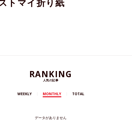
8年ベストマイ折り紙
RANKING
人気の記事
WEEKLY
MONTHLY
TOTAL
データがありません