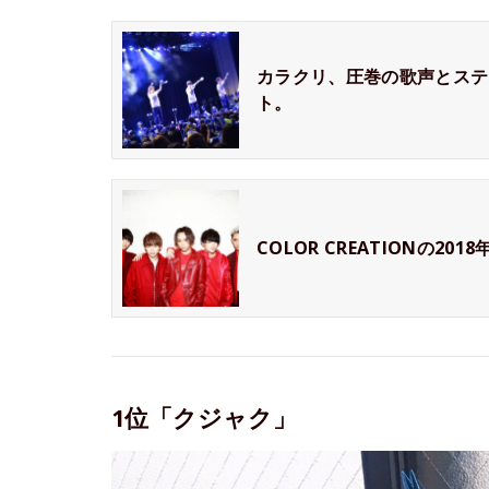
カラクリ、圧巻の歌声とステ
ト。
COLOR CREATIONの
1位「クジャク」