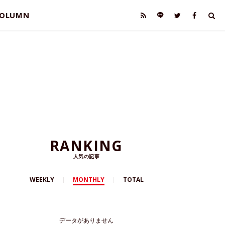
OLUMN
RANKING
人気の記事
WEEKLY
MONTHLY
TOTAL
データがありません