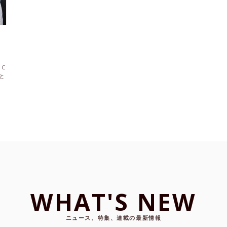
C
と
WHAT'S NEW
ニュース、特集、連載の最新情報