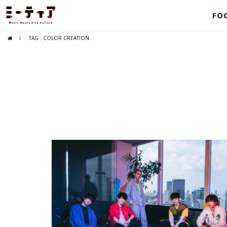
FO
TAG : COLOR CREATION