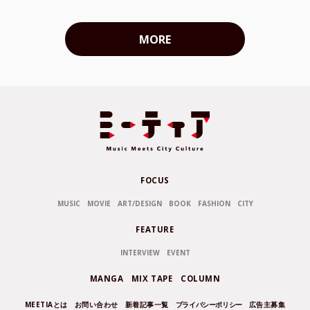
MORE
FOCUS
MUSIC
MOVIE
ART/DESIGN
BOOK
FASHION
CITY
FEATURE
INTERVIEW
EVENT
MANGA
MIX TAPE
COLUMN
MEETIAとは
お問い合わせ
新着記事一覧
プライバシーポリシー
広告主募集