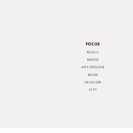
FOCUS
MUSIC
MOVIE
ART/DESIGN
BOOK
FASHION
CITY