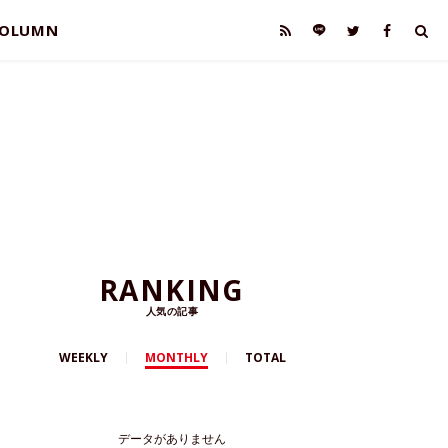
OLUMN
RANKING
人気の記事
WEEKLY
MONTHLY
TOTAL
データがありません