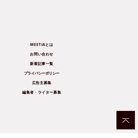
MEETIAとは
お問い合わせ
新着記事一覧
プライバシーポリシー
広告主募集
編集者・ライター募集