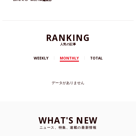
RANKING
人気の記事
WEEKLY
MONTHLY
TOTAL
データがありません
WHAT'S NEW
ニュース、特集、連載の最新情報