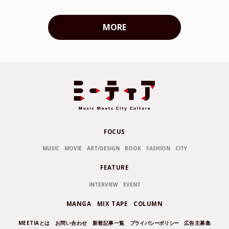
MORE
FOCUS
MUSIC
MOVIE
ART/DESIGN
BOOK
FASHION
CITY
FEATURE
INTERVIEW
EVENT
MANGA
MIX TAPE
COLUMN
MEETIAとは
お問い合わせ
新着記事一覧
プライバシーポリシー
広告主募集