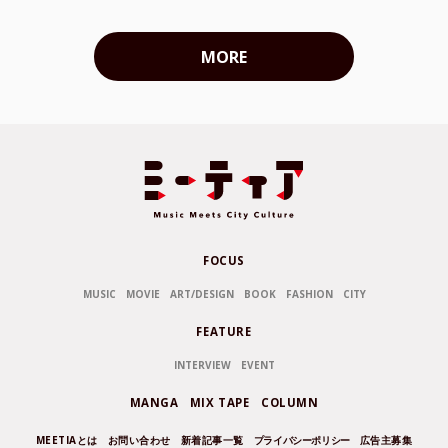
MORE
FOCUS
MUSIC
MOVIE
ART/DESIGN
BOOK
FASHION
CITY
FEATURE
INTERVIEW
EVENT
MANGA
MIX TAPE
COLUMN
MEETIAとは
お問い合わせ
新着記事一覧
プライバシーポリシー
広告主募集