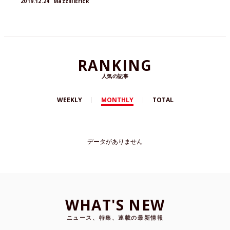
2019.12.24
MazzilliErick
RANKING
人気の記事
WEEKLY
MONTHLY
TOTAL
データがありません
WHAT'S NEW
ニュース、特集、連載の最新情報