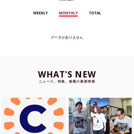
WEEKLY
MONTHLY
TOTAL
データがありません
WHAT'S NEW
ニュース、特集、連載の最新情報