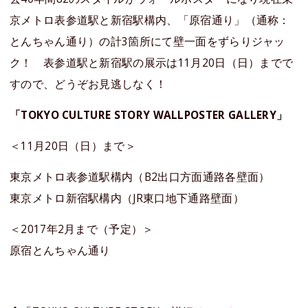
京メトロ表参道駅と新宿駅構内、「原宿通り」（通称：
とんちゃん通り）の計3箇所にて壁一面をずらりジャッ
ク！ 表参道駅と新宿駅の展示は11月20日（日）までで
すので、どうぞお見逃しなく！
「TOKYO CULTURE STORY WALLPOSTER GALLERY」
＜11月20日（日）まで＞
東京メトロ表参道駅構内（B2出口方面通路各壁面）
東京メトロ新宿駅構内（JR東口地下通路壁面）
＜2017年2月まで（予定）＞
原宿とんちゃん通り