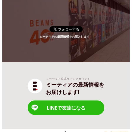
ミーティアの最新情報をお届けします！
ミーティア公式ラインアカウント
ミーティアの最新情報を
お届けします!
LINEで友達になる