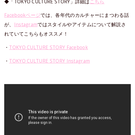
◆「TOKYO CULTURE STORY」詳細は
こちら
Facebookページ
では、各年代のカルチャーにまつわる話
が、
Instagram
ではスタイルやアイテムについて解説さ
れていてこちらもオススメ！
・
TOKYO CULTURE STORY Facebook
・
TOKYO CULTURE STORY Instagram