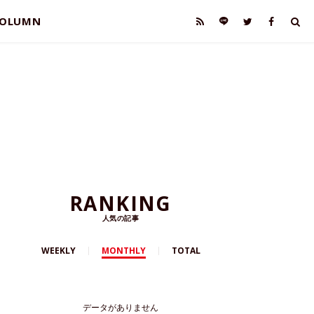
OLUMN
RANKING
人気の記事
WEEKLY
MONTHLY
TOTAL
データがありません