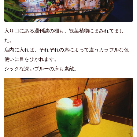
入り口にある週刊誌の棚も、観葉植物にまみれてまし
た。
店内に入れば、それぞれの席によって違うカラフルな色
使いに目をひかれます。
シックな深いブルーの床も素敵。