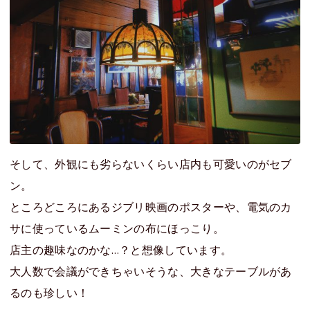
そして、外観にも劣らないくらい店内も可愛いのがセブ
ン。
ところどころにあるジブリ映画のポスターや、電気のカ
サに使っているムーミンの布にほっこり。
店主の趣味なのかな…？と想像しています。
大人数で会議ができちゃいそうな、大きなテーブルがあ
るのも珍しい！