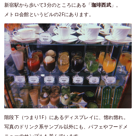
新宿駅から歩いて3分のところにある「
珈琲西武
」。
メトロ会館というビルの2Fにあります。
階段下（つまり1F）にあるディスプレイに、惚れ惚れ。
写真のドリンク系サンプル以外にも、パフェやフードメ