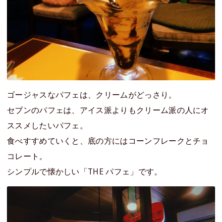
ゴージャスなパフェは、クリームがどっさり。
セブンのパフェは、アイス派よりもクリーム派の人にオ
ススメしたいパフェ。
食べすすめていくと、底の方にはコーンフレークとチョ
コレート。
シンプルで懐かしい「THE パフェ」です。