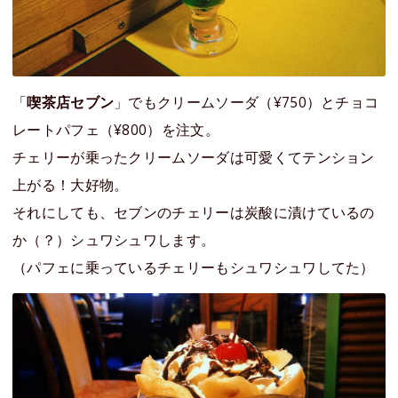
「
喫茶店セブン
」でもクリームソーダ（¥750）とチョコ
レートパフェ（¥800）を注文。
チェリーが乗ったクリームソーダは可愛くてテンション
上がる！大好物。
それにしても、セブンのチェリーは炭酸に漬けているの
か（？）シュワシュワします。
（パフェに乗っているチェリーもシュワシュワしてた）