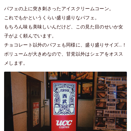
パフェの上に突き刺さったアイスクリームコーン。
これでもかというくらい盛り盛りなパフェ。
もちろん味も美味しいんだけど、この見た目のせいか女
子がよく頼んでいます。
チョコレート以外のパフェも同様に、盛り盛りサイズ…！
ボリュームが大きめなので、甘党以外はシェアをオスス
メします。