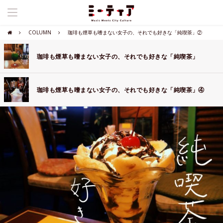
COLUMN
珈琲も煙草も嗜まない女子の、それでも好きな「純喫茶」②
珈琲も煙草も嗜まない女子の、それでも好きな「純喫茶」
珈琲も煙草も嗜まない女子の、それでも好きな「純喫茶」④