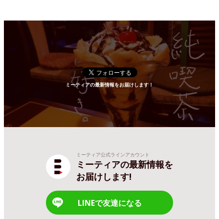
ミーティアの最新情報をお届けします！
ミーティア公式ラインアカウント
ミーティアの最新情報を
お届けします!
LINEで友達になる