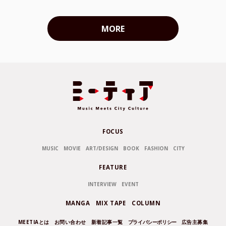
MORE
FOCUS
MUSIC
MOVIE
ART/DESIGN
BOOK
FASHION
CITY
FEATURE
INTERVIEW
EVENT
MANGA
MIX TAPE
COLUMN
MEETIAとは
お問い合わせ
新着記事一覧
プライバシーポリシー
広告主募集