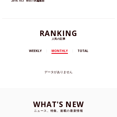
2016.10.3
MEETIA編集部
RANKING
人気の記事
WEEKLY
MONTHLY
TOTAL
データがありません
WHAT'S NEW
ニュース、特集、連載の最新情報