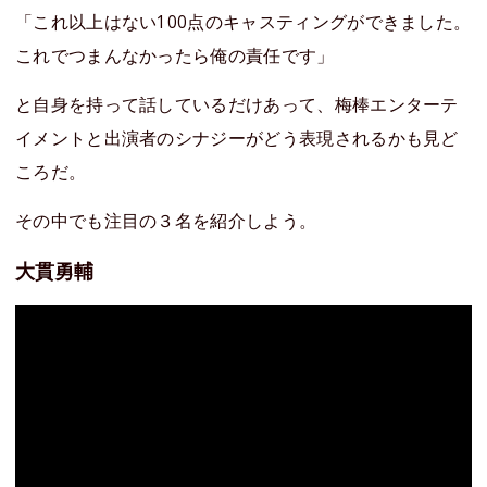
「これ以上はない100点のキャスティングができました。
これでつまんなかったら俺の責任です」
と自身を持って話しているだけあって、梅棒エンターテ
イメントと出演者のシナジーがどう表現されるかも見ど
ころだ。
その中でも注目の３名を紹介しよう。
大貫勇輔