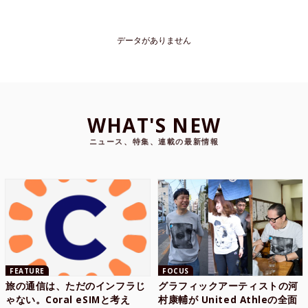
データがありません
WHAT'S NEW
ニュース、特集、連載の最新情報
FEATURE
FOCUS
旅の通信は、ただのインフラじ
グラフィックアーティストの河
ゃない。Coral eSIMと考え
村康輔が United Athleの全面