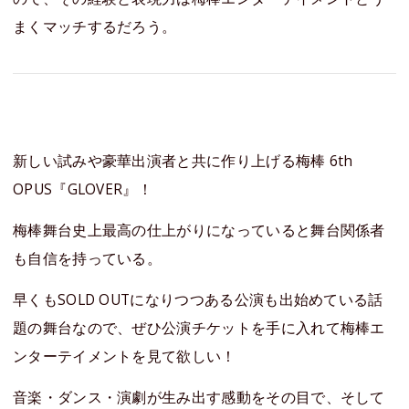
まくマッチするだろう。
新しい試みや豪華出演者と共に作り上げる梅棒 6th
OPUS『GLOVER』！
梅棒舞台史上最高の仕上がりになっていると舞台関係者
も自信を持っている。
早くもSOLD OUTになりつつある公演も出始めている話
題の舞台なので、ぜひ公演チケットを手に入れて梅棒エ
ンターテイメントを見て欲しい！
音楽・ダンス・演劇が生み出す感動をその目で、そして