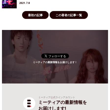
2021.7.8
最初の記事
この著者の記事一覧
ミーティアの最新情報をお届けします！
ミーティア公式ラインアカウント
ミーティアの最新情報を
お届けします!