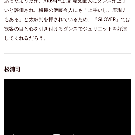
あったようだが、AKB時代は劇場支配人にダンスが上手
いと評価され、梅棒の伊藤今人にも「上手いし、表現力
もある」と太鼓判を押されているため、『GLOVER』では
観客の目と心を引き付けるダンスでジュリエットを好演
してくれるだろう。
松浦司