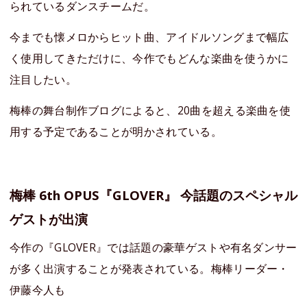
られているダンスチームだ。
今までも懐メロからヒット曲、アイドルソングまで幅広
く使用してきただけに、今作でもどんな楽曲を使うかに
注目したい。
梅棒の舞台制作ブログによると、20曲を超える楽曲を使
用する予定であることが明かされている。
梅棒 6th OPUS『GLOVER』 今話題のスペシャル
ゲストが出演
今作の『GLOVER』では話題の豪華ゲストや有名ダンサー
が多く出演することが発表されている。梅棒リーダー・
伊藤今人も