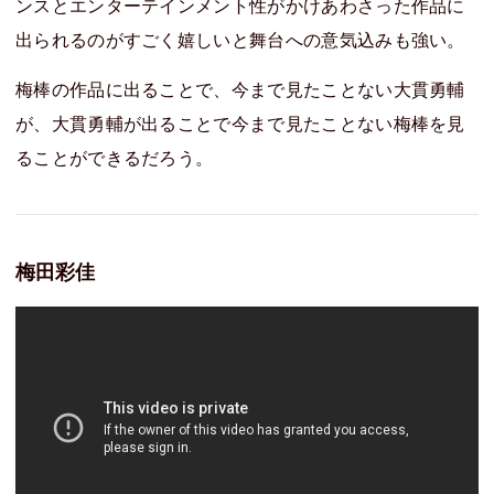
ンスとエンターテインメント性がかけあわさった作品に
出られるのがすごく嬉しいと舞台への意気込みも強い。
梅棒の作品に出ることで、今まで見たことない大貫勇輔
が、大貫勇輔が出ることで今まで見たことない梅棒を見
ることができるだろう。
梅田彩佳