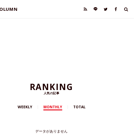
OLUMN
RANKING
人気の記事
WEEKLY
MONTHLY
TOTAL
データがありません