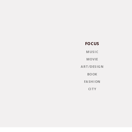
FOCUS
MUSIC
MOVIE
ART/DESIGN
BOOK
FASHION
CITY