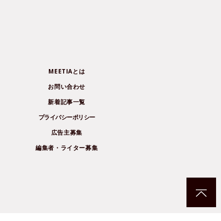
MEETIAとは
お問い合わせ
新着記事一覧
プライバシーポリシー
広告主募集
編集者・ライター募集