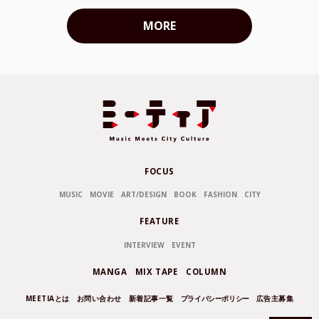
MORE
FOCUS
MUSIC
MOVIE
ART/DESIGN
BOOK
FASHION
CITY
FEATURE
INTERVIEW
EVENT
MANGA
MIX TAPE
COLUMN
MEETIAとは
お問い合わせ
新着記事一覧
プライバシーポリシー
広告主募集