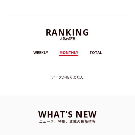
RANKING
人気の記事
WEEKLY
MONTHLY
TOTAL
データがありません
WHAT'S NEW
ニュース、特集、連載の最新情報