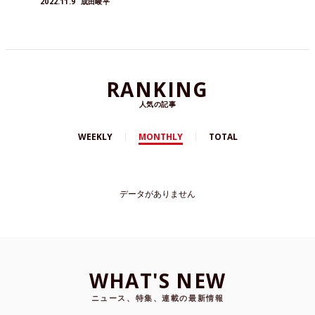
2022.11.9
成田峻平
RANKING
人気の記事
WEEKLY
MONTHLY
TOTAL
データがありません
WHAT'S NEW
ニュース、特集、連載の最新情報