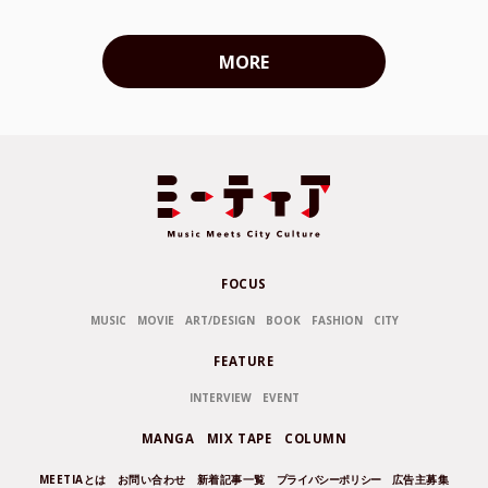
MORE
FOCUS
MUSIC
MOVIE
ART/DESIGN
BOOK
FASHION
CITY
FEATURE
INTERVIEW
EVENT
MANGA
MIX TAPE
COLUMN
MEETIAとは
お問い合わせ
新着記事一覧
プライバシーポリシー
広告主募集