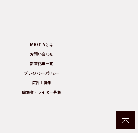
MEETIAとは
お問い合わせ
新着記事一覧
プライバシーポリシー
広告主募集
編集者・ライター募集