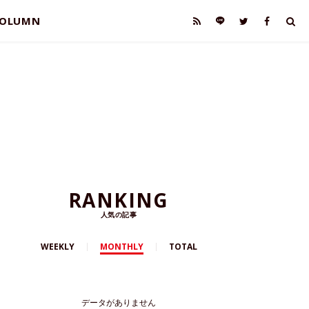
OLUMN
RANKING
人気の記事
WEEKLY
MONTHLY
TOTAL
データがありません