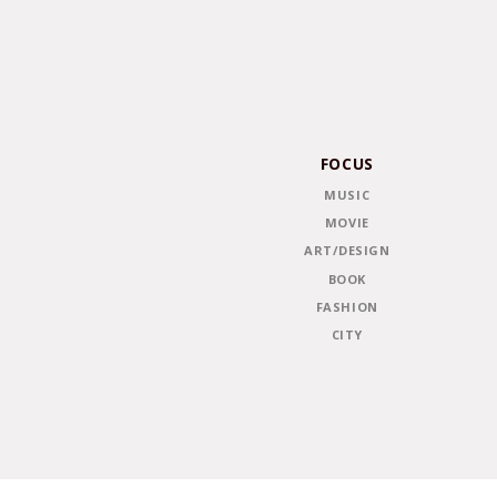
FOCUS
MUSIC
MOVIE
ART/DESIGN
BOOK
FASHION
CITY