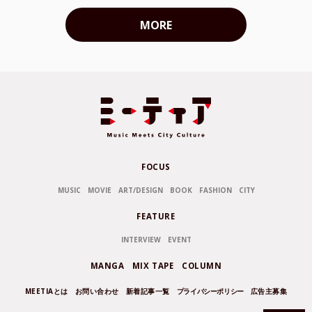
MORE
FOCUS
MUSIC
MOVIE
ART/DESIGN
BOOK
FASHION
CITY
FEATURE
INTERVIEW
EVENT
MANGA
MIX TAPE
COLUMN
MEETIAとは
お問い合わせ
新着記事一覧
プライバシーポリシー
広告主募集