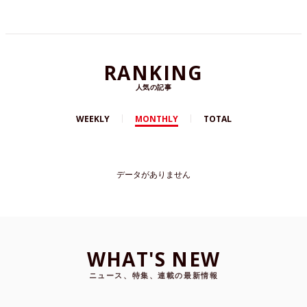
RANKING
人気の記事
WEEKLY
MONTHLY
TOTAL
データがありません
WHAT'S NEW
ニュース、特集、連載の最新情報