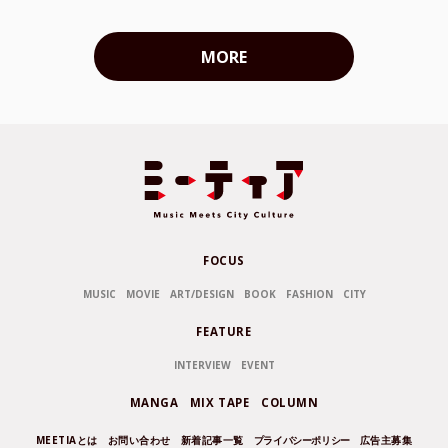
MORE
FOCUS
MUSIC
MOVIE
ART/DESIGN
BOOK
FASHION
CITY
FEATURE
INTERVIEW
EVENT
MANGA
MIX TAPE
COLUMN
MEETIAとは
お問い合わせ
新着記事一覧
プライバシーポリシー
広告主募集