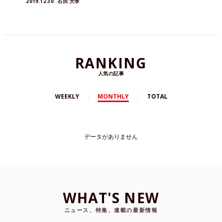
2019.12.30
石田 大季
RANKING
人気の記事
WEEKLY
MONTHLY
TOTAL
データがありません
WHAT'S NEW
ニュース、特集、連載の最新情報