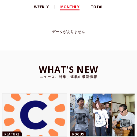
WEEKLY
MONTHLY
TOTAL
データがありません
WHAT'S NEW
ニュース、特集、連載の最新情報
FEATURE
FOCUS