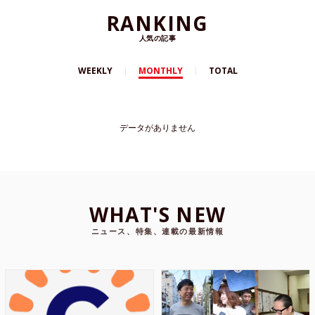
RANKING
人気の記事
WEEKLY
MONTHLY
TOTAL
データがありません
WHAT'S NEW
ニュース、特集、連載の最新情報