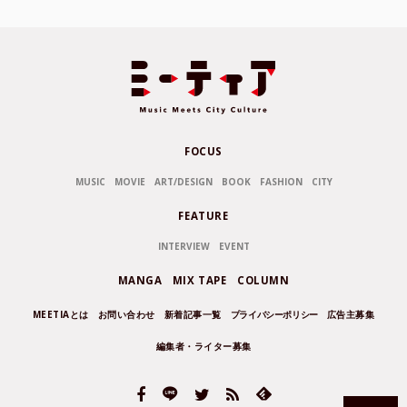
FOCUS
MUSIC
MOVIE
ART/DESIGN
BOOK
FASHION
CITY
FEATURE
INTERVIEW
EVENT
MANGA
MIX TAPE
COLUMN
MEETIAとは
お問い合わせ
新着記事一覧
プライバシーポリシー
広告主募集
編集者・ライター募集