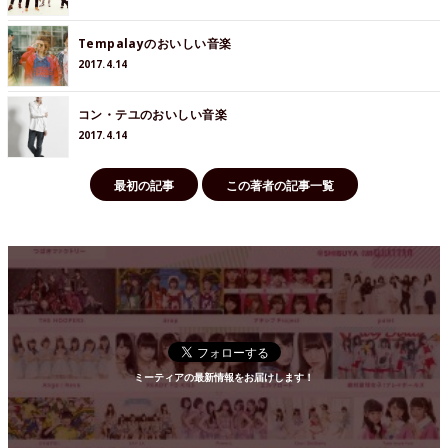
Tempalayのおいしい音楽
2017.4.14
コン・テユのおいしい音楽
2017.4.14
最初の記事
この著者の記事一覧
ミーティアの最新情報をお届けします！