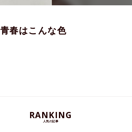
の青春はこんな色
RANKING
人気の記事