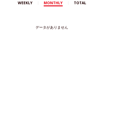
WEEKLY
MONTHLY
TOTAL
データがありません