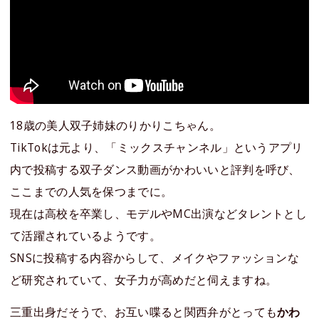
18歳の美人双子姉妹のりかりこちゃん。
TikTokは元より、「ミックスチャンネル」というアプリ
内で投稿する双子ダンス動画がかわいいと評判を呼び、
ここまでの人気を保つまでに。
現在は高校を卒業し、モデルやMC出演などタレントとし
て活躍されているようです。
SNSに投稿する内容からして、メイクやファッションな
ど研究されていて、女子力が高めだと伺えますね。
三重出身だそうで、お互い喋ると関西弁がとっても
かわ