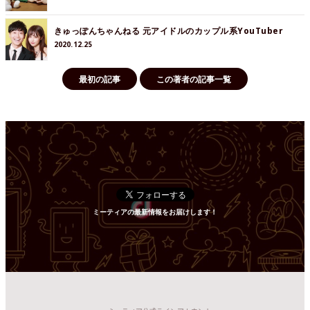
きゅっぽんちゃんねる 元アイドルのカップル系YouTuber
2020.12.25
最初の記事
この著者の記事一覧
ミーティアの最新情報をお届けします！