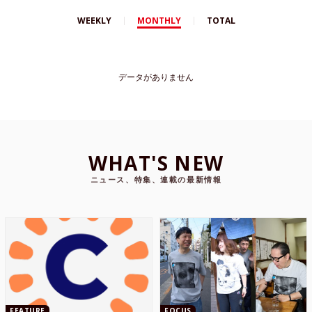
WEEKLY
MONTHLY
TOTAL
データがありません
WHAT'S NEW
ニュース、特集、連載の最新情報
FEATURE
FOCUS