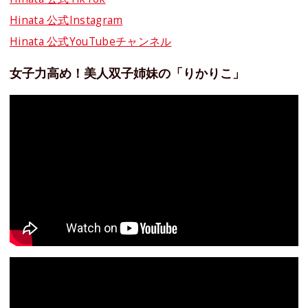
Hinata 公式Instagram
Hinata 公式YouTubeチャンネル
女子力高め！美人双子姉妹の「りかりこ」