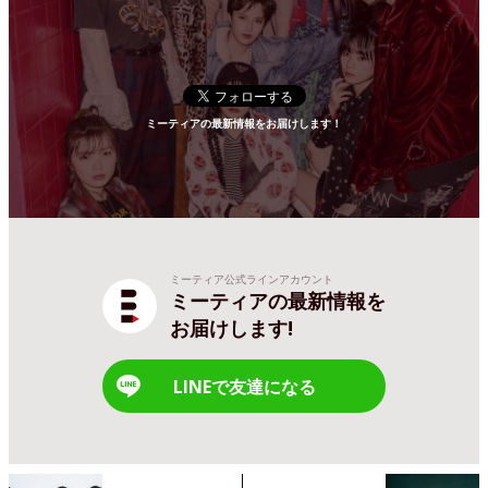
ミーティアの最新情報をお届けします！
ミーティア公式ラインアカウント
ミーティアの最新情報を
お届けします!
LINEで友達になる