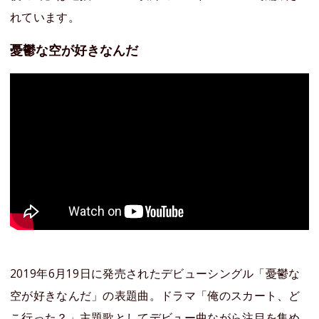
れています。
憂鬱な空が好きなんだ
2019年6月19日に発売されたデビューシングル「憂鬱な
空が好きなんだ」の表題曲。ドラマ「俺のスカート、ど
こ行った？」主題歌としてデビュー曲ながら注目を集め