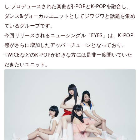
し プロデュースされた楽曲がJ-POPとK-POPを融合し、
ダンス&ヴォーカルユニットとしてジワジワと話題を集め
ているグループです。
今回リリースされるニューシングル「EYES」は、K-POP
感がさらに増加したアッパーチューンとなっており、
TWICEなどのK-POPが好きな方には是非一度聞いていた
だきたいユニット。