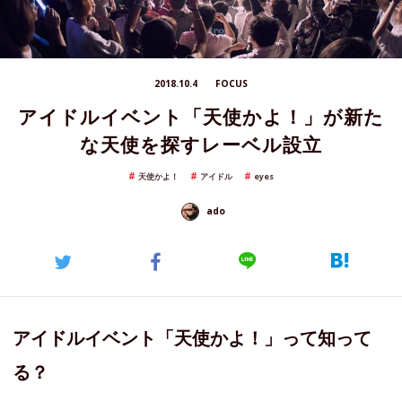
2018.10.4
FOCUS
アイドルイベント「天使かよ！」が新た
な天使を探すレーベル設立
天使かよ！
アイドル
eyes
ado
アイドルイベント「天使かよ！」って知って
る？