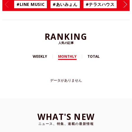
#LINE MUSIC
#あいみょん
#テラスハウス
#漫
RANKING
人気の記事
WEEKLY
MONTHLY
TOTAL
データがありません
WHAT'S NEW
ニュース、特集、連載の最新情報