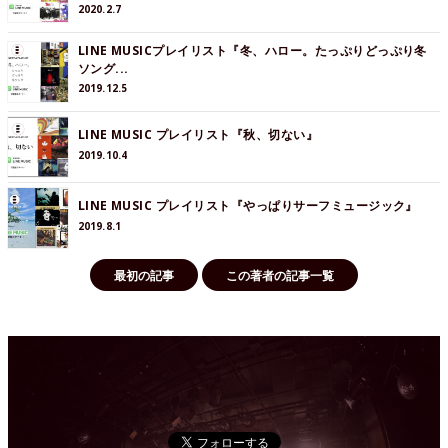
2020.2.7
LINE MUSICプレイリスト『冬、ハロー。たっぷりどっぷり冬
ソング...
2019.12.5
LINE MUSIC プレイリスト『秋、切ない』
2019.10.4
LINE MUSIC プレイリスト『やっぱりサーフミュージック』
2019.8.1
最初の記事
この著者の記事一覧