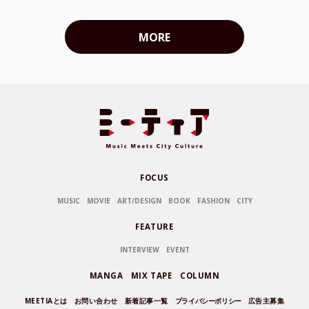
MORE
FOCUS
MUSIC
MOVIE
ART/DESIGN
BOOK
FASHION
CITY
FEATURE
INTERVIEW
EVENT
MANGA
MIX TAPE
COLUMN
MEETIAとは
お問い合わせ
新着記事一覧
プライバシーポリシー
広告主募集