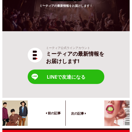
ミーティアの最新情報をお届けします！
ミーティア公式ラインアカウント
ミーティアの最新情報を
お届けします!
LINEで友達になる
前の記事
次の記事