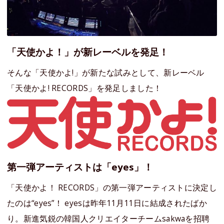
「天使かよ！」が新レーベルを発足！
そんな「天使かよ!」が新たな試みとして、新レーベル
「天使かよ! RECORDS」を発足しました！
第一弾アーティストは「eyes」！
「天使かよ！ RECORDS」の第一弾アーティストに決定し
たのは“eyes”！ eyesは昨年11月11日に結成されたばか
り。新進気鋭の韓国人クリエイターチームsakwaを招聘