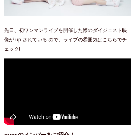
先日、初ワンマンライブを開催した際のダイジェスト映
像が up されている ので、ライブの雰囲気はこちらでチ
ェック!
eyesのメンバーをご紹介！