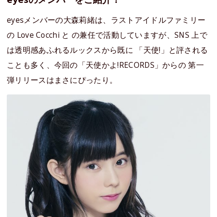
eyesメンバーの大森莉緒は、ラストアイドルファミリー
の Love Cocchi と の兼任で活動していますが、SNS 上で
は透明感あふれるルックスから既に 「天使!」と評される
ことも多く、今回の「天使かよ!RECORDS」からの 第一
弾リリースはまさにぴったり。