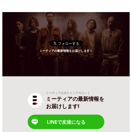
ミーティアの最新情報をお届けします！
ミーティア公式ラインアカウント
ミーティアの最新情報を
お届けします!
LINEで友達になる