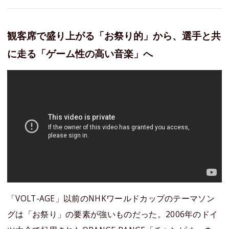
観客席で盛り上がる「お祭り的」から、選手と共
に走る「ゲーム性の高い音楽」へ
「VOLT-AGE」以前のNHKワールドカップのテーマソン
グは「お祭り」の要素が強いものだった。2006年のドイ