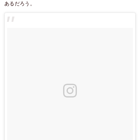
あるだろう。