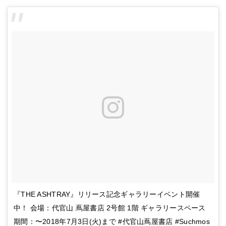
『THE ASHTRAY』リリース記念ギャラリーイベント開催
中！ 会場：代官山 蔦屋書店 2号館 1階 ギャラリースペース
期間：〜2018年7月3日(火)まで #代官山蔦屋書店 #Suchmos