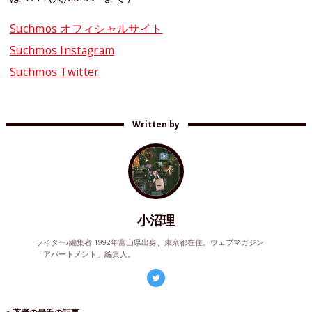
Suchmos オフィシャルサイト
Suchmos Instagram
Suchmos Twitter
Written by
小沼理
ライター/編集者 1992年富山県出身、東京都在住。ウェブマガジン
「アパートメント」編集人。