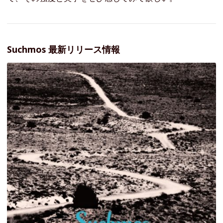
Suchmos 最新リリース情報