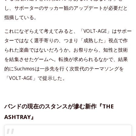
し、サポーターのサッカー観のアップデートが必要だと
指摘している。
これになぞらえて考えてみると、「VOLT-AGE」はサポー
ターではなく選手寄りの、つまり「成熟した」視点で作
られた楽曲ではないだろうか。お祭りから、知性と技術
を結集させたゲームへ。転換が求められるなかで、結果
的にSuchmosは一歩先を行く次世代のテーマソングを
「VOLT-AGE」で提示した。
バンドの現在のスタンスが滲む新作『THE
ASHTRAY』