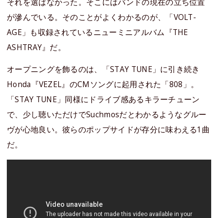
それを選ばなかった。そこにはバンドの現在の立ち位置
が滲んでいる。そのことがよくわかるのが、「VOLT-
AGE」も収録されているニューミニアルバム『THE
ASHTRAY』だ。
オープニングを飾るのは、「STAY TUNE」に引き続き
Honda『VEZEL』のCMソングに起用された「808」。
「STAY TUNE」同様にドライブ感あるキラーチューン
で、少し聴いただけでSuchmosだとわかるようなグルー
ヴが心地良い。彼らのポップサイドが存分に味わえる1曲
だ。