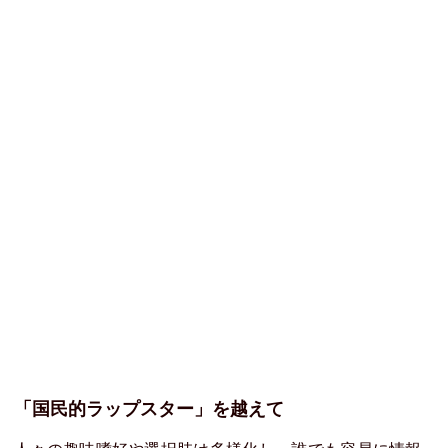
「国民的ラップスター」を越えて