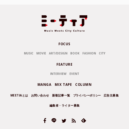
FOCUS
MUSIC
MOVIE
ART/DESIGN
BOOK
FASHION
CITY
FEATURE
INTERVIEW
EVENT
MANGA
MIX TAPE
COLUMN
MEETIAとは
お問い合わせ
新着記事一覧
プライバシーポリシー
広告主募集
編集者・ライター募集