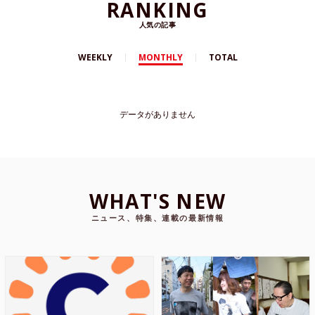
RANKING
人気の記事
WEEKLY
MONTHLY
TOTAL
データがありません
WHAT'S NEW
ニュース、特集、連載の最新情報