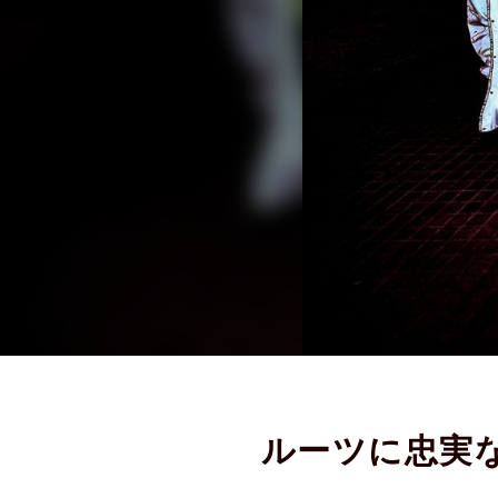
ルーツに忠実