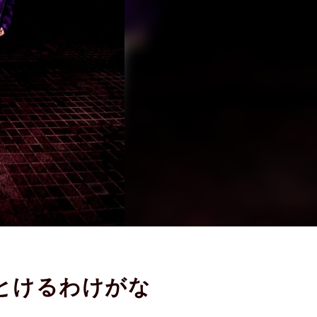
とけるわけがな