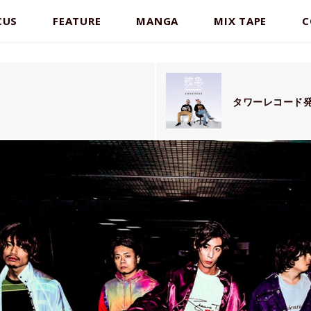
CUS
FEATURE
MANGA
MIX TAPE
C
タワーレコード発