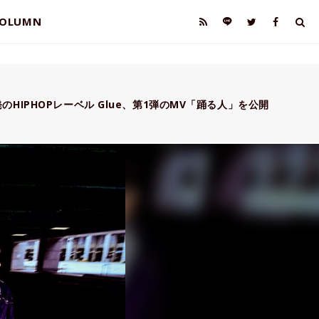
OLUMN
のHIPHOPレーベル Glue、第1弾のMV「踊る人」を公開