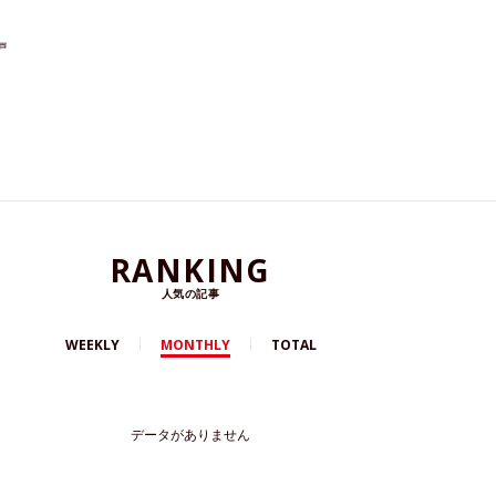
戸
RANKING
人気の記事
WEEKLY
MONTHLY
TOTAL
データがありません