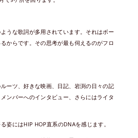
のような歌詞が多用されています。それはボー
いるからです。その思考が最も伺えるのがフロ
のルーツ、好きな映画、日記、岩渕の日々の記
、メンバーへのインタビュー、さらにはライタ
姿にはHIP HOP直系のDNAを感じます。