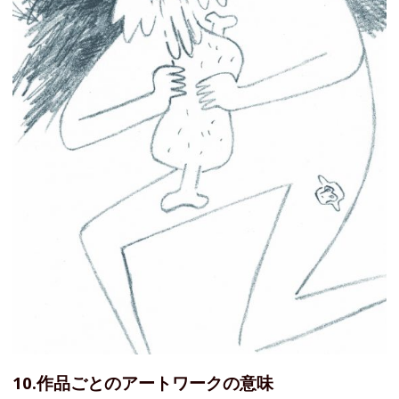
10.作品ごとのアートワークの意味