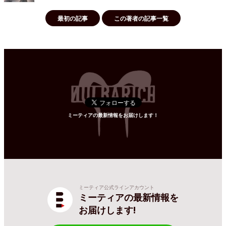
最初の記事
この著者の記事一覧
ミーティアの最新情報をお届けします！
ミーティア公式ラインアカウント
ミーティアの最新情報を
お届けします!