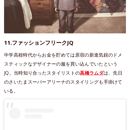
11.ファッションフリークJQ
中学高校時代からお金を貯めては原宿の新進気鋭のドメ
スティックなデザイナーの服を買い込んでいたという
JQ。当時知り合ったスタイリストの
高橋ラムダ
は、先日
のさいたまスーパーアリーナのスタイリングも手掛けて
いる。