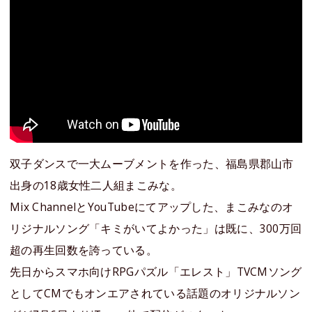
双子ダンスで一大ムーブメントを作った、福島県郡山市
出身の18歳女性二人組まこみな。
Mix ChannelとYouTubeにてアップした、まこみなのオ
リジナルソング「キミがいてよかった」は既に、300万回
超の再生回数を誇っている。
先日からスマホ向けRPGパズル「エレスト」TVCMソング
としてCMでもオンエアされている話題のオリジナルソン