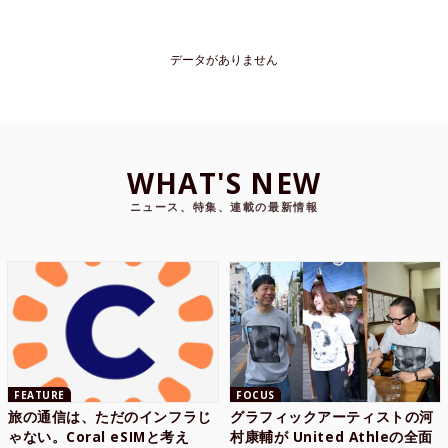
データがありません
WHAT'S NEW
ニュース、特集、連載の最新情報
FEATURE
FOCUS
旅の通信は、ただのインフラじ
グラフィックアーティストの河
ゃない。Coral eSIMと考え
村康輔が United Athleの全面