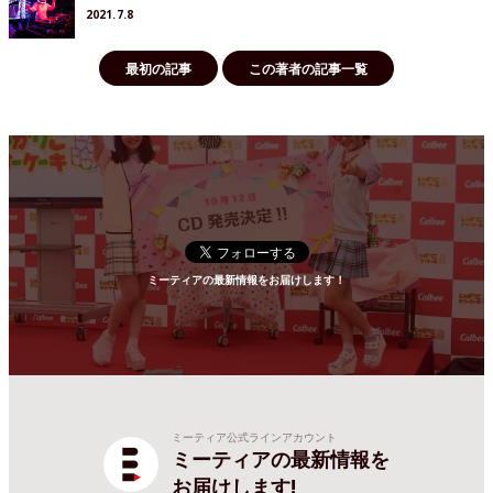
2021.7.8
最初の記事
この著者の記事一覧
ミーティアの最新情報をお届けします！
ミーティア公式ラインアカウント
ミーティアの最新情報を
お届けします!