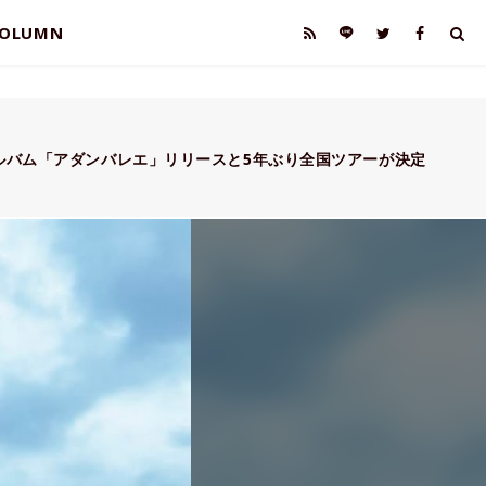
OLUMN
アルバム「アダンバレエ」リリースと5年ぶり全国ツアーが決定