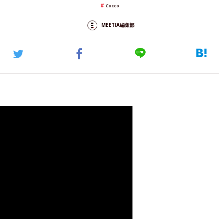
Cocco
MEETIA編集部