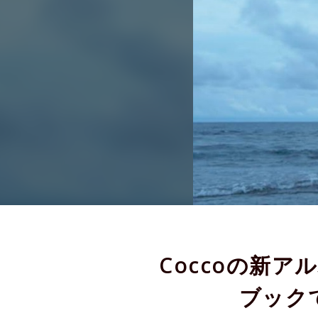
Coccoの新
ブック