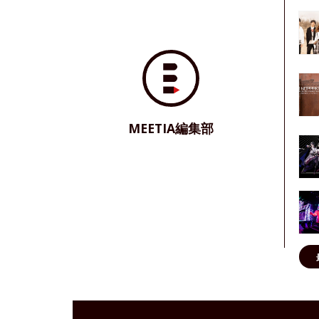
MEETIA編集部