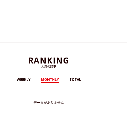
RANKING
人気の記事
WEEKLY
MONTHLY
TOTAL
データがありません