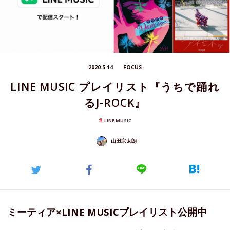
2020.5.14
FOCUS
LINE MUSIC プレイリスト『うちで踊れ
るJ-ROCK』
LINE MUSIC
山田宗太朗
ミーティア×LINE MUSICプレイリスト公開中