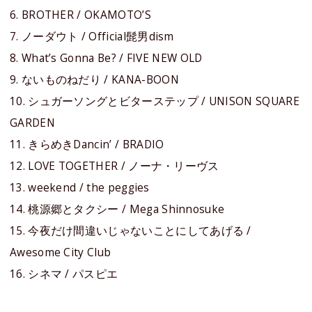
6. BROTHER / OKAMOTO’S
7. ノーダウト / Official髭男dism
8. What’s Gonna Be? / FIVE NEW OLD
9. ないものねだり / KANA-BOON
10. シュガーソングとビターステップ / UNISON SQUARE
GARDEN
11. きらめきDancin’ / BRADIO
12. LOVE TOGETHER / ノーナ・リーヴス
13. weekend / the peggies
14. 桃源郷とタクシー / Mega Shinnosuke
15. 今夜だけ間違いじゃないことにしてあげる /
Awesome City Club
16. シネマ / パスピエ