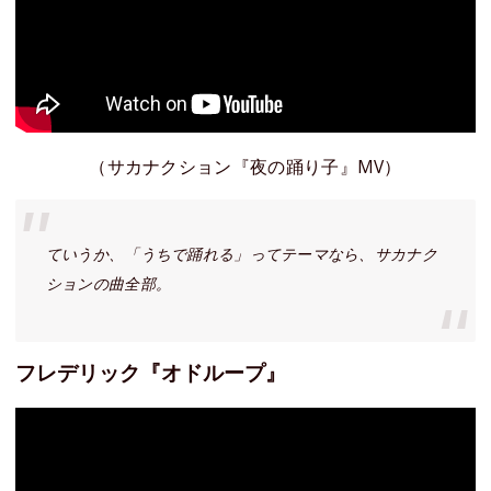
（サカナクション『夜の踊り子』MV）
ていうか、「うちで踊れる」ってテーマなら、サカナク
ションの曲全部。
フレデリック『オドループ』