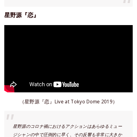
星野源『恋』
（星野源『恋』Live at Tokyo Dome 2019）
星野源のコロナ禍におけるアクションはあらゆるミュー
ジシャンの中で圧倒的に早く、その反響も非常に大きか