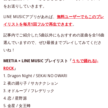
をお送りしていきます。
LINE MUSICアプリがあれば、
無料ユーザーでもこのプレ
イリストを毎月1回フルで再生できます
。
記事内でご紹介した5曲以外にもおすすめの楽曲を全16曲
選んでいますので、ぜひ最後までプレイしてみてくださ
いね！
MEETIA × LINE MUSIC プレイリスト「
うちで踊れるJ-
ROCK
」
1. Dragon Night / SEKAI NO OWARI
2. 夜の踊り子 / サカナクション
3. オドループ / フレデリック
4. 恋 / 星野源
5. 金星 / 女王蜂