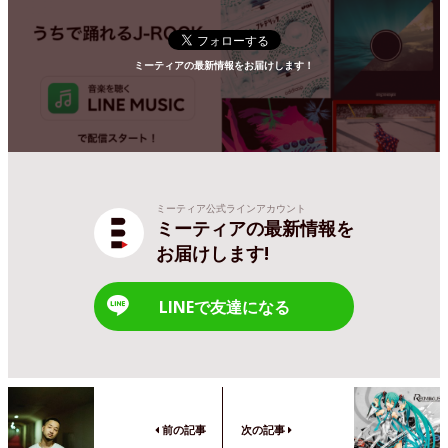
ミーティアの最新情報をお届けします！
ミーティア公式ラインアカウント
ミーティアの最新情報を
お届けします!
LINEで友達になる
前の記事
次の記事