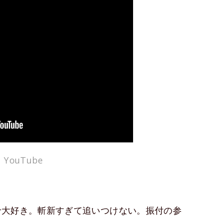
YouTube
で大好き。斬新すぎて追いつけない。振付の参