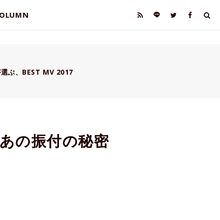
OLUMN
選ぶ、BEST MV 2017
あの振付の秘密