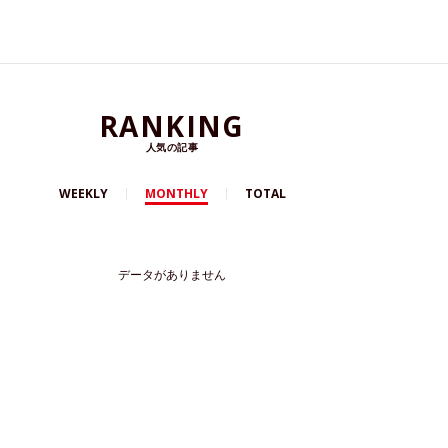
RANKING
人気の記事
WEEKLY
MONTHLY
TOTAL
データがありません