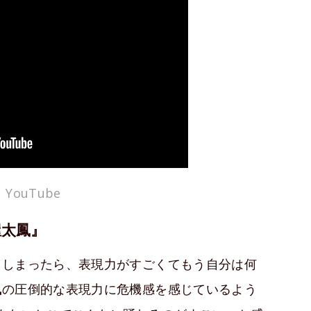
YouTube
土屋太鳳』
てしまったら、表現力がすごくてもう自分は何
鳳
の圧倒的な表現力に危機感を感じているよう