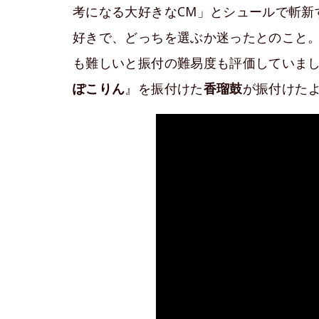
考になる大好きなCM」とシュールで斬新
好きで、どっちを選ぶか迷ったとのこと
も難しいと振付の難易度も評価していまし
ぽこりん
』を振付けた
香瑠鼓
が振付けた